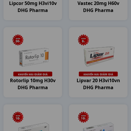
Lipcor 50mg H3vi10v
Vastec 20mg H60v
DHG Pharma
DHG Pharma
Rotorlip 10mg H30v
Lipvar 20 H3vi10vn
DHG Pharma
DHG Pharma