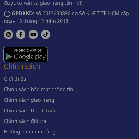
được tư vấn và giao hàng tận nơi)
GPĐKKD:
số 0315433896 do Sở KHĐT TP HCM cấp
ngày 13 tháng 12 năm 2018
Chính sách
Giới thiệu
Chính sách bảo mật thông tin
Chính sách giao hàng
Chính sách thanh toán
Chính sách đổi trả
Hướng dẫn mua hàng