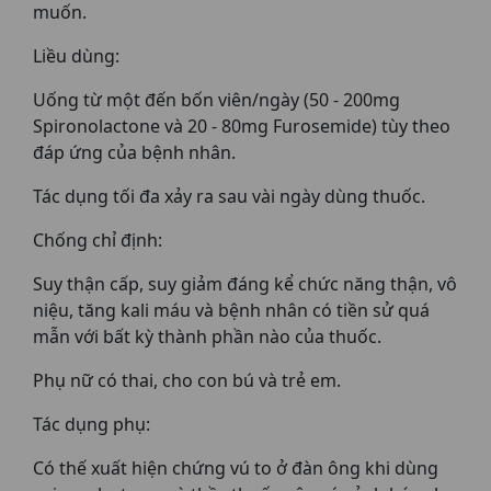
muốn.
Liều dùng:
Uống từ một đến bốn viên/ngày (50 - 200mg
Spironolactone và 20 - 80mg Furosemide) tùy theo
đáp ứng của bệnh nhân.
Tác dụng tối đa xảy ra sau vài ngày dùng thuốc.
Chống chỉ định:
Suy thận cấp, suy giảm đáng kể chức năng thận, vô
niệu, tăng kali máu và bệnh nhân có tiền sử quá
mẫn với bất kỳ thành phần nào của thuốc.
Phụ nữ có thai, cho con bú và trẻ em.
Tác dụng phụ:
Có thế xuất hiện chứng vú to ở đàn ông khi dùng