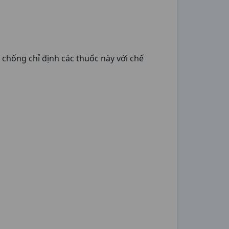
chống chỉ định các thuốc này với chế