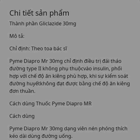
Chi tiết sản phẩm
Thành phần Gliclazide 30mg
Mô tả:
Chỉ định: Theo toa bác sĩ
Pyme Diapro Mr 30mg chỉ định điều trị đái tháo
đường type II không phụ thuộcvào insulin, phối
hợp với chế độ ăn kiêng phù hợp, khi sự kiểm soát
đường huyếtkhông đạt được bằng chế độ ăn kiêng
đơn thuần.
Cách dùng Thuốc Pyme Diapro MR
Cách dùng
Pyme Diapro Mr 30mg dạng viên nén phóng thích
kéo dài dùng đường uống.