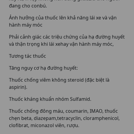
đang cho conbú.
Ảnh hưởng của thuốc lên khả năng lái xe và vận
hành máy móc
Phải cảnh giác các triệu chứng của hạ đường huyết
và thận trọng khi lái xehay vận hành máy móc,
Tương tác thuốc
Tăng nguy cơ hạ đường huyết:
Thuốc chống viêm không steroid (đặc biệt là
aspirin).
Thuốc kháng khuẩn nhóm Sulfamid.
Thuốc chống đông máu, coumarin, IMAO, thuốc
chẹn beta, diazepam,tetracyclin, cloramphenicol,
clofibrat, miconazol viên, rượu.