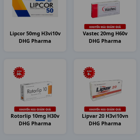
Lipcor 50mg H3vi10v
Vastec 20mg H60v
DHG Pharma
DHG Pharma
Rotorlip 10mg H30v
Lipvar 20 H3vi10vn
DHG Pharma
DHG Pharma