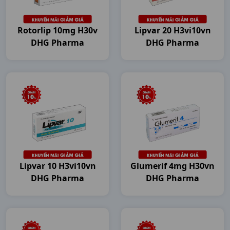
Rotorlip 10mg H30v
Lipvar 20 H3vi10vn
DHG Pharma
DHG Pharma
Lipvar 10 H3vi10vn
Glumerif 4mg H30vn
DHG Pharma
DHG Pharma