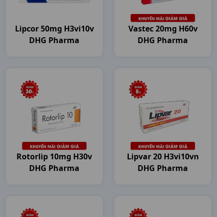
Lipcor 50mg H3vi10v
Vastec 20mg H60v
DHG Pharma
DHG Pharma
Rotorlip 10mg H30v
Lipvar 20 H3vi10vn
DHG Pharma
DHG Pharma