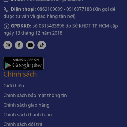
Điện thoại:
0862109099 - 0916977188 (Xin gọi để
được tư vấn và giao hàng tận nơi)
GPĐKKD:
số 0315433896 do Sở KHĐT TP HCM cấp
ngày 13 tháng 12 năm 2018
Chính sách
Giới thiệu
Chính sách bảo mật thông tin
Chính sách giao hàng
Chính sách thanh toán
Chính sách đổi trả