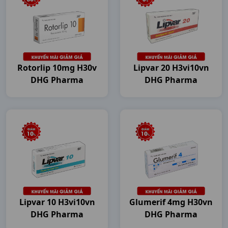
Rotorlip 10mg H30v
Lipvar 20 H3vi10vn
DHG Pharma
DHG Pharma
Lipvar 10 H3vi10vn
Glumerif 4mg H30vn
DHG Pharma
DHG Pharma