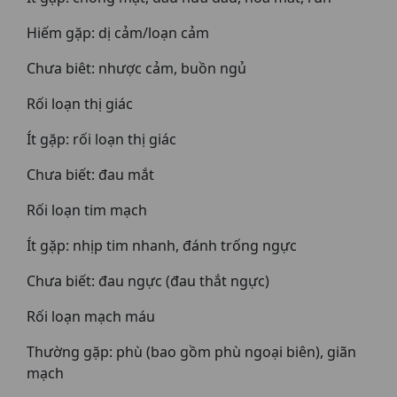
Hiếm gặp: dị cảm/loạn cảm
Chưa biêt: nhược cảm, buồn ngủ
Rối loạn thị giác
Ít gặp: rối loạn thị giác
Chưa biết: đau mắt
Rối loạn tim mạch
Ít gặp: nhịp tim nhanh, đánh trống ngực
Chưa biết: đau ngực (đau thắt ngực)
Rối loạn mạch máu
Thường gặp: phù (bao gồm phù ngoại biên), giãn
mạch