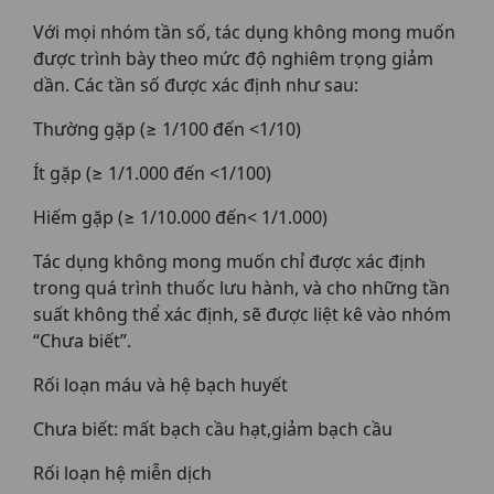
Với mọi nhóm tần số, tác dụng không mong muốn
được trình bày theo mức độ nghiêm trọng giảm
dần. Các tần số được xác định như sau:
Thường gặp (≥ 1/100 đến <1/10)
Ít gặp (≥ 1/1.000 đến <1/100)
Hiếm gặp (≥ 1/10.000 đến< 1/1.000)
Tác dụng không mong muốn chỉ được xác định
trong quá trình thuốc lưu hành, và cho những tần
suất không thể xác định, sẽ được liệt kê vào nhóm
“Chưa biết”.
Rối loạn máu và hệ bạch huyết
Chưa biết: mất bạch cầu hạt,giảm bạch cầu
Rối loạn hệ miễn dịch