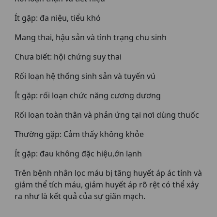
Ít gặp: đa niệu, tiểu khó
Mang thai, hậu sản và tình trạng chu sinh
Chưa biết: hội chứng suy thai
Rối loạn hệ thống sinh sản và tuyến vú
Ít gặp: rối loạn chức năng cương dương
Rối loạn toàn thân và phản ứng tại nơi dùng thuốc
Thường gặp: Cảm thấy không khỏe
Ít gặp: đau không đặc hiệu,ớn lạnh
Trên bệnh nhân lọc máu bị tăng huyết áp ác tính và
giảm thể tích máu, giảm huyết áp rõ rệt có thể xảy
ra như là kết quả của sự giãn mạch.