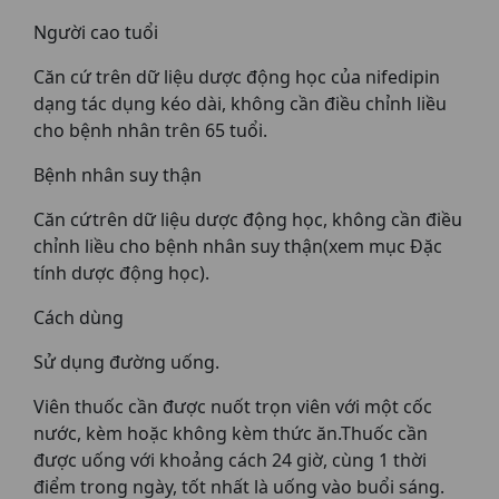
Người cao tuổi
Căn cứ trên dữ liệu dược động học của nifedipin
dạng tác dụng kéo dài, không cần điều chỉnh liều
cho bệnh nhân trên 65 tuổi.
Bệnh nhân suy thận
Căn cứtrên dữ liệu dược động học, không cần điều
chỉnh liều cho bệnh nhân suy thận(xem mục Đặc
tính dược động học).
Cách dùng
Sử dụng đường uống.
Viên thuốc cần được nuốt trọn viên với một cốc
nước, kèm hoặc không kèm thức ăn.Thuốc cần
được uống với khoảng cách 24 giờ, cùng 1 thời
điểm trong ngày, tốt nhất là uống vào buổi sáng.