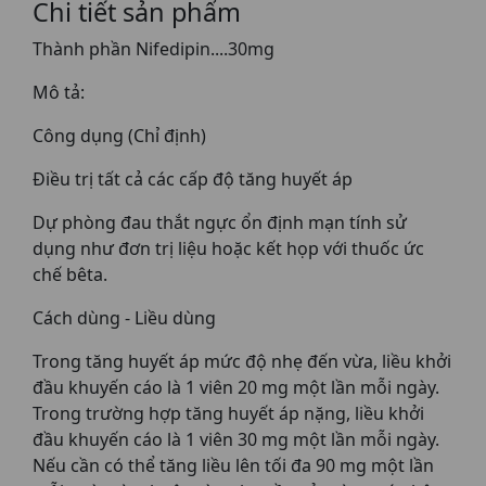
Chi tiết sản phẩm
Thành phần Nifedipin....30mg
Mô tả:
Công dụng (Chỉ định)
Điều trị tất cả các cấp độ tăng huyết áp
Dự phòng đau thắt ngực ổn định mạn tính sử
dụng như đơn trị liệu hoặc kết họp với thuốc ức
chế bêta.
Cách dùng - Liều dùng
Trong tăng huyết áp mức độ nhẹ đến vừa, liều khởi
đầu khuyến cáo là 1 viên 20 mg một lần mỗi ngày.
Trong trường hợp tăng huyết áp nặng, liều khởi
đầu khuyến cáo là 1 viên 30 mg một lần mỗi ngày.
Nếu cần có thể tăng liều lên tối đa 90 mg một lần