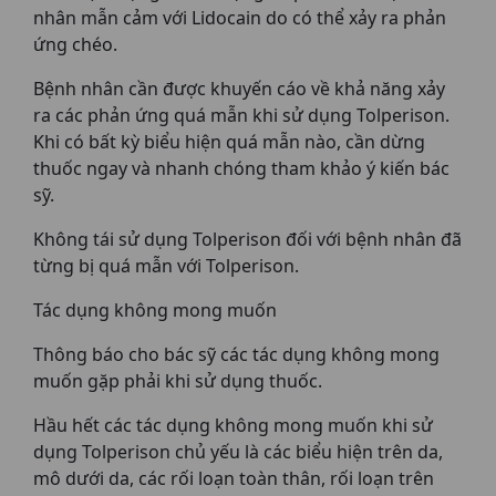
nhân mẫn cảm với Lidocain do có thể xảy ra phản
ứng chéo.
Bệnh nhân cần được khuyến cáo về khả năng xảy
ra các phản ứng quá mẫn khi sử dụng Tolperison.
Khi có bất kỳ biểu hiện quá mẫn nào, cần dừng
thuốc ngay và nhanh chóng tham khảo ý kiến bác
sỹ.
Không tái sử dụng Tolperison đối với bệnh nhân đã
từng bị quá mẫn với Tolperison.
Tác dụng không mong muốn
Thông báo cho bác sỹ các tác dụng không mong
muốn gặp phải khi sử dụng thuốc.
Hầu hết các tác dụng không mong muốn khi sử
dụng Tolperison chủ yếu là các biểu hiện trên da,
mô dưới da, các rối loạn toàn thân, rối loạn trên