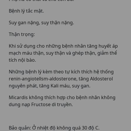
Bệnh lý tắc mật.
Suy gan nặng, suy thận nặng.
Thận trọng:
Khi sử dụng cho những bệnh nhân tăng huyết áp
mạch máu thận, suy thận và ghép thận, giảm thể
tích nội bào.
Những bệnh lý kèm theo tự kích thích hệ thống
renin-angiotellsm-aldosterone, tăng Aldosterol
nguyên phát, tăng Kali máu, suy gan.
Micardis không thích hợp cho bệnh nhân không
dung nạp Fructose di truyền.
Bảo quản: Ở nhiệt độ không quá 30 độ C.