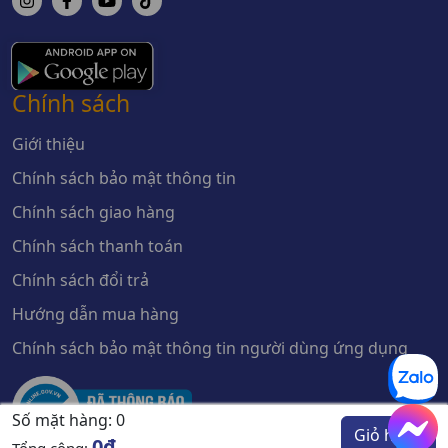
Chính sách
Giới thiệu
Chính sách bảo mật thông tin
Chính sách giao hàng
Chính sách thanh toán
Chính sách đổi trả
Hướng dẫn mua hàng
Chính sách bảo mật thông tin người dùng ứng dụng
Số mặt hàng:
0
Giỏ hàng
0đ