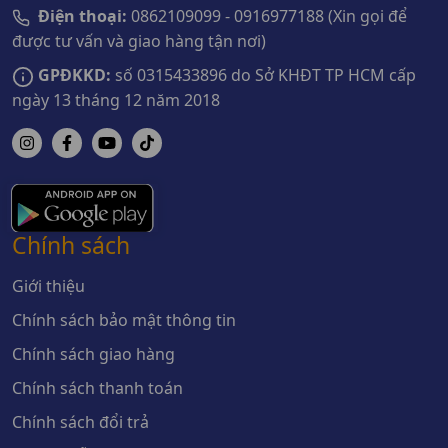
Điện thoại:
0862109099 - 0916977188 (Xin gọi để
được tư vấn và giao hàng tận nơi)
GPĐKKD:
số 0315433896 do Sở KHĐT TP HCM cấp
ngày 13 tháng 12 năm 2018
Chính sách
Giới thiệu
Chính sách bảo mật thông tin
Chính sách giao hàng
Chính sách thanh toán
Chính sách đổi trả