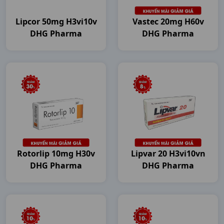
Lipcor 50mg H3vi10v
Vastec 20mg H60v
DHG Pharma
DHG Pharma
Rotorlip 10mg H30v
Lipvar 20 H3vi10vn
DHG Pharma
DHG Pharma