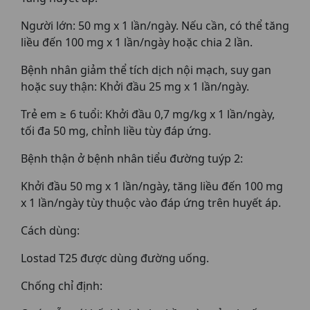
Người lớn: 50 mg x 1 lần/ngày. Nếu cần, có thể tăng
liều đến 100 mg x 1 lần/ngày hoặc chia 2 lần.
Bệnh nhân giảm thể tích dịch nội mạch, suy gan
hoặc suy thận: Khởi đầu 25 mg x 1 lần/ngày.
Trẻ em ≥ 6 tuổi: Khởi đầu 0,7 mg/kg x 1 lần/ngày,
tối đa 50 mg, chỉnh liều tùy đáp ứng.
Bệnh thận ở bệnh nhân tiểu đường tuýp 2:
Khởi đầu 50 mg x 1 lần/ngày, tăng liều đến 100 mg
x 1 lần/ngày tùy thuộc vào đáp ứng trên huyết áp.
Cách dùng:
Lostad T25 được dùng đường uống.
Chống chỉ định: