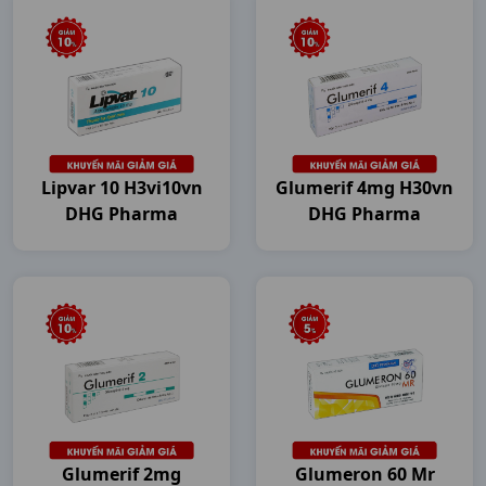
Lipvar 10 H3vi10vn
Glumerif 4mg H30vn
DHG Pharma
DHG Pharma
Glumerif 2mg
Glumeron 60 Mr