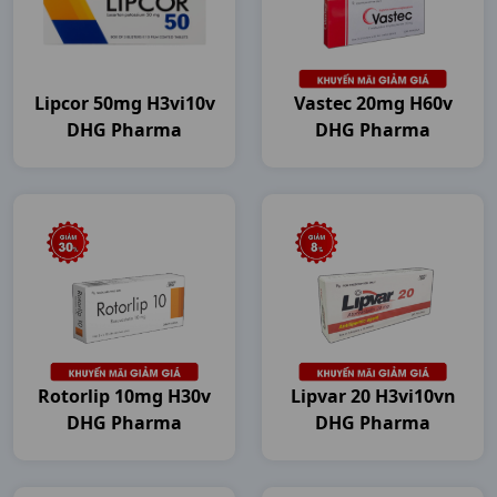
Lipcor 50mg H3vi10v
Vastec 20mg H60v
DHG Pharma
DHG Pharma
Rotorlip 10mg H30v
Lipvar 20 H3vi10vn
DHG Pharma
DHG Pharma