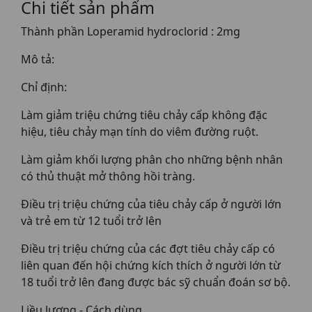
Chi tiết sản phẩm
Thành phần Loperamid hydroclorid : 2mg
Mô tả:
Chỉ định:
Làm giảm triệu chứng tiêu chảy cấp không đặc
hiệu, tiêu chảy mạn tính do viêm đường ruột.
Làm giảm khối lượng phân cho những bệnh nhân
có thủ thuật mở thông hồi tràng.
Điều trị triệu chứng của tiêu chảy cấp ở người lớn
và trẻ em từ 12 tuổi trở lên
Điều trị triệu chứng của các đợt tiêu chảy cấp có
liên quan đến hội chứng kích thích ở người lớn từ
18 tuổi trở lên đang được bác sỹ chuẩn đoán sơ bộ.
Liều lượng - Cách dùng