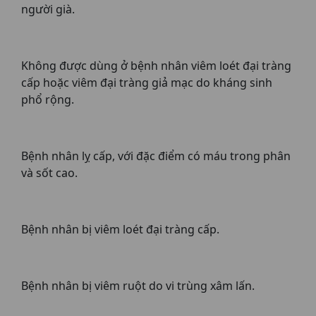
người già.
Không được dùng ở bệnh nhân viêm loét đại tràng
cấp hoặc viêm đại tràng giả mạc do kháng sinh
phổ rộng.
Bệnh nhân lỵ cấp, với đặc điểm có máu trong phân
và sốt cao.
Bệnh nhân bị viêm loét đại tràng cấp.
Bệnh nhân bị viêm ruột do vi trùng xâm lấn.