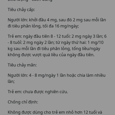
Tiêu chảy cấp:
Người lớn: khởi đầu 4 mg, sau đó 2 mg sau mỗi lần
đi tiêu phân lỏng, tối đa 16 mg/ngày;
Trẻ em: ngày đầu tiên 8 - 12 tuổi: 2 mg ngày 3 lần; 6
- 8 tuôỉ: 2 mg ngày 2 lần; từ ngày thứ hai: 1 mg/10
kg sau mỗi lần đi tiêu phân lỏng, tổng liều/ngày
không được vượt quá liều của ngày đầu tiên.
Tiêu chảy mãn:
Người lớn: 4 - 8 mg/ngày 1 lần hoặc chia làm nhiều
lần;
Trẻ em: chưa được nghiên cứu.
Chống chỉ định:
Không được dùng cho trẻ em nhỏ hơn 12 tuổi và