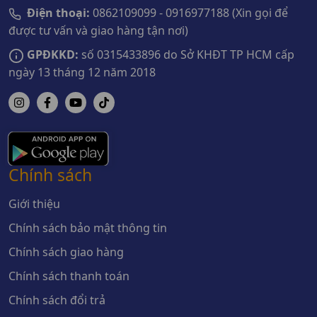
Điện thoại:
0862109099 - 0916977188 (Xin gọi để
được tư vấn và giao hàng tận nơi)
GPĐKKD:
số 0315433896 do Sở KHĐT TP HCM cấp
ngày 13 tháng 12 năm 2018
Chính sách
Giới thiệu
Chính sách bảo mật thông tin
Chính sách giao hàng
Chính sách thanh toán
Chính sách đổi trả