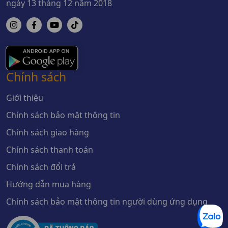
ngày 13 tháng 12 năm 2018
Chính sách
Giới thiệu
Chính sách bảo mật thông tin
Chính sách giao hàng
Chính sách thanh toán
Chính sách đổi trả
Hướng dẫn mua hàng
Chính sách bảo mật thông tin người dùng ứng dụng