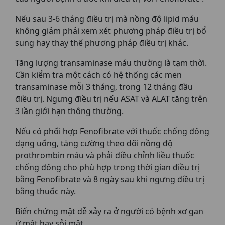
Nếu sau 3-6 tháng điều trị mà nồng độ lipid máu
không giảm phải xem xét phương pháp điều trị bổ
sung hay thay thế phương pháp điều trị khác.
Tăng lượng transaminase máu thường là tạm thời.
Cần kiểm tra một cách có hệ thống các men
transaminase mỗi 3 tháng, trong 12 tháng đầu
điều trị. Ngưng điều trị nếu ASAT và ALAT tăng trên
3 lần giới hạn thông thường.
Nếu có phối hợp Fenofibrate với thuốc chống đông
dạng uống, tăng cường theo dõi nồng độ
prothrombin máu và phải điều chỉnh liều thuốc
chống đông cho phù hợp trong thời gian điều trị
bằng Fenofibrate và 8 ngày sau khi ngưng điều trị
bằng thuốc này.
Biến chứng mật dễ xảy ra ở người có bệnh xơ gan
ứ mật hay sỏi mật.