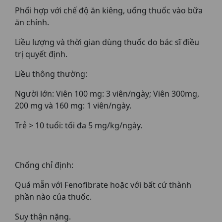
Phối hợp với chế độ ăn kiêng, uống thuốc vào bữa
ăn chính.
Liều lượng và thời gian dùng thuốc do bác sĩ điều
trị quyết định.
Liều thông thường:
Người lớn: Viên 100 mg: 3 viên/ngày; Viên 300mg,
200 mg và 160 mg: 1 viên/ngày.
Trẻ > 10 tuổi: tối đa 5 mg/kg/ngày.
Chống chỉ định:
Quá mẫn với Fenofibrate hoặc với bất cứ thành
phần nào của thuốc.
Suy thận nặng.