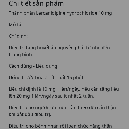
Chi tiết sản phẩm
Thành phần Lercanidipine hydrochloride 10 mg
Mô tả:
Chỉ định:
Điều trị tăng huyết áp nguyên phát từ nhẹ đến
trung bình.
Cách dùng - Liều dùng:
Uống trước bữa ăn ít nhất 15 phút.
Liều chỉ định là 10 mg 1 lần/ngày, nếu cần tăng liều
lên 20 mg 1 lần/ngày sau ít nhất 2 tuần.
Điều trị cho người lớn tuổi: Cần theo dõi cẩn thận
khi bắt đầu điều trị.
Điều trị cho bệnh nhân rối loạn chức năng thận