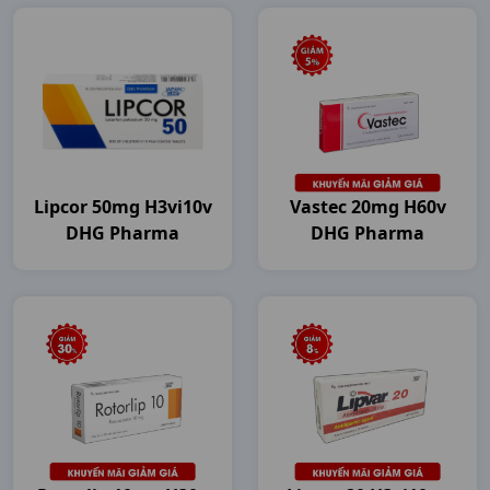
Lipcor 50mg H3vi10v
Vastec 20mg H60v
DHG Pharma
DHG Pharma