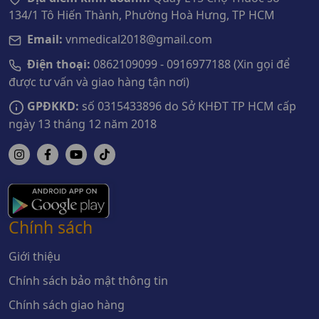
134/1 Tô Hiến Thành, Phường Hoà Hưng, TP HCM
Email:
vnmedical2018@gmail.com
Điện thoại:
0862109099 - 0916977188 (Xin gọi để
được tư vấn và giao hàng tận nơi)
GPĐKKD:
số 0315433896 do Sở KHĐT TP HCM cấp
ngày 13 tháng 12 năm 2018
Chính sách
Giới thiệu
Chính sách bảo mật thông tin
Chính sách giao hàng