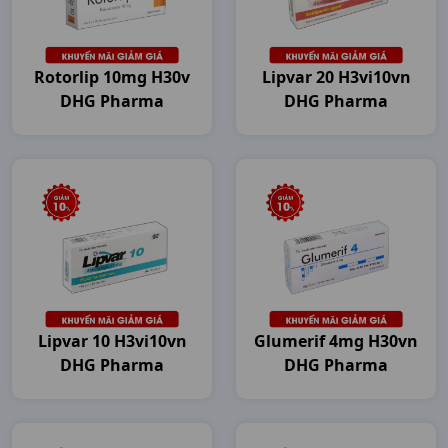
Rotorlip 10mg H30v
Lipvar 20 H3vi10vn
DHG Pharma
DHG Pharma
Lipvar 10 H3vi10vn
Glumerif 4mg H30vn
DHG Pharma
DHG Pharma