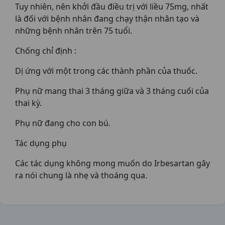
Tuy nhiên, nên khởi đầu điều trị với liều 75mg, nhất
là đối với bệnh nhân đang chạy thận nhân tạo và
những bệnh nhân trên 75 tuổi.
Chống chỉ định :
Dị ứng với một trong các thành phần của thuốc.
Phụ nữ mang thai 3 tháng giữa và 3 tháng cuối của
thai kỳ.
Phụ nữ đang cho con bú.
Tác dụng phụ
Các tác dụng không mong muốn do Irbesartan gây
ra nói chung là nhẹ và thoáng qua.