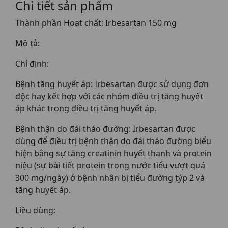
Chi tiết sản phẩm
Thành phần Hoạt chất: Irbesartan 150 mg
Mô tả:
Chỉ định:
Bệnh tăng huyết áp: Irbesartan được sử dụng đơn
độc hay kết hợp với các nhóm điều trị tăng huyết
áp khác trong điều trị tăng huyết áp.
Bệnh thận do đái tháo đường: Irbesartan được
dùng để điều trị bệnh thận do đái tháo đường biểu
hiện bằng sự tăng creatinin huyết thanh và protein
niệu (sự bài tiết protein trong nước tiểu vượt quá
300 mg/ngày) ở bệnh nhân bị tiểu đường týp 2 và
tăng huyết áp.
Liều dùng: