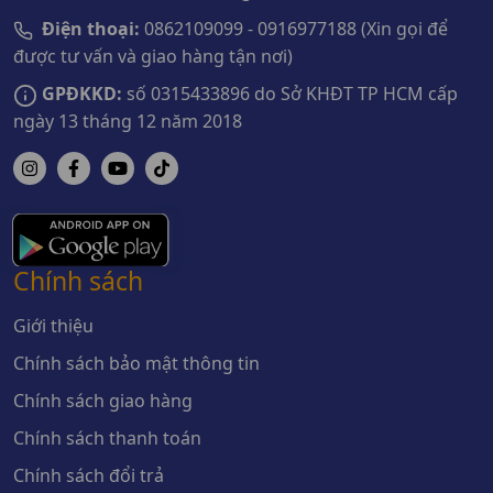
Điện thoại:
0862109099 - 0916977188 (Xin gọi để
được tư vấn và giao hàng tận nơi)
GPĐKKD:
số 0315433896 do Sở KHĐT TP HCM cấp
ngày 13 tháng 12 năm 2018
Chính sách
Giới thiệu
Chính sách bảo mật thông tin
Chính sách giao hàng
Chính sách thanh toán
Chính sách đổi trả