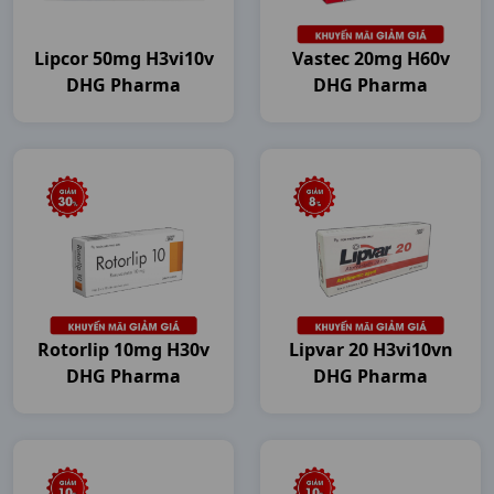
Lipcor 50mg H3vi10v
Vastec 20mg H60v
DHG Pharma
DHG Pharma
Rotorlip 10mg H30v
Lipvar 20 H3vi10vn
DHG Pharma
DHG Pharma