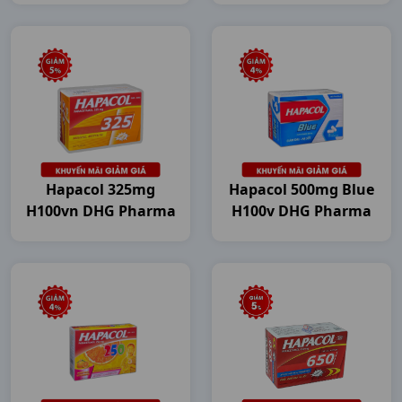
Hapacol 325mg
Hapacol 500mg Blue
H100vn DHG Pharma
H100v DHG Pharma