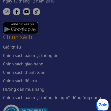
ngày 13 tháng 12 năm 2018
Chính sách
Giới thiệu
Chính sách bảo mật thông tin
Chính sách giao hàng
Chính sách thanh toán
Chính sách đổi trả
Hướng dẫn mua hàng
Chính sách bảo mật thông tin người dùng ứng dụng