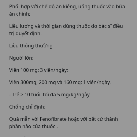
Phối hợp với chế độ ăn kiêng, uống thuốc vào bữa
ăn chính;
Liều lượng và thời gian dùng thuốc do bác sĩ điều
trị quyết định.
Liều thông thường
Người lớn:
Viên 100 mg: 3 viên/ngày;
Viên 300mg, 200 mg và 160 mg: 1 viên/ngày.
- Trẻ > 10 tuổi: tối đa 5 mg/kg/ngày.
Chống chỉ định:
Quá mẫn với Fenofibrate hoặc với bất cứ thành
phần nào của thuốc .