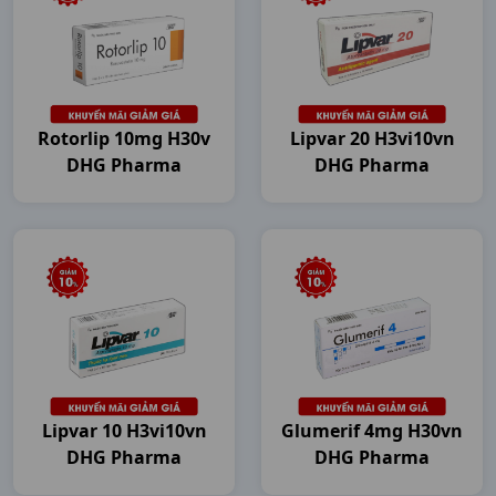
Rotorlip 10mg H30v
Lipvar 20 H3vi10vn
DHG Pharma
DHG Pharma
Lipvar 10 H3vi10vn
Glumerif 4mg H30vn
DHG Pharma
DHG Pharma