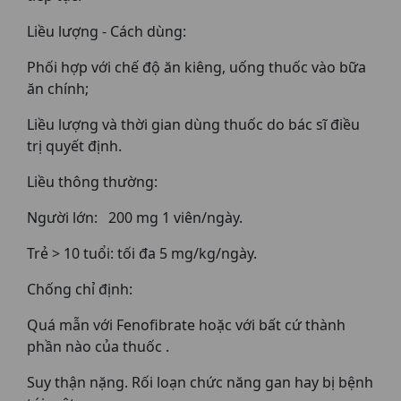
Liều lượng - Cách dùng:
Phối hợp với chế độ ăn kiêng, uống thuốc vào bữa
ăn chính;
Liều lượng và thời gian dùng thuốc do bác sĩ điều
trị quyết định.
Liều thông thường:
Người lớn: 200 mg 1 viên/ngày.
Trẻ > 10 tuổi: tối đa 5 mg/kg/ngày.
Chống chỉ định:
Quá mẫn với Fenofibrate hoặc với bất cứ thành
phần nào của thuốc .
Suy thận nặng. Rối loạn chức năng gan hay bị bệnh