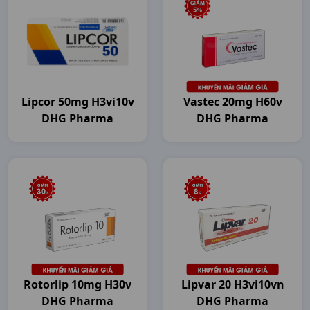
Lipcor 50mg H3vi10v
Vastec 20mg H60v
DHG Pharma
DHG Pharma
Rotorlip 10mg H30v
Lipvar 20 H3vi10vn
DHG Pharma
DHG Pharma