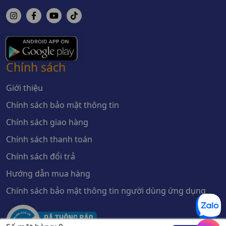
Chính sách
Giới thiệu
Chính sách bảo mật thông tin
Chính sách giao hàng
Chính sách thanh toán
Chính sách đổi trả
Hướng dẫn mua hàng
Chính sách bảo mật thông tin người dùng ứng dụng