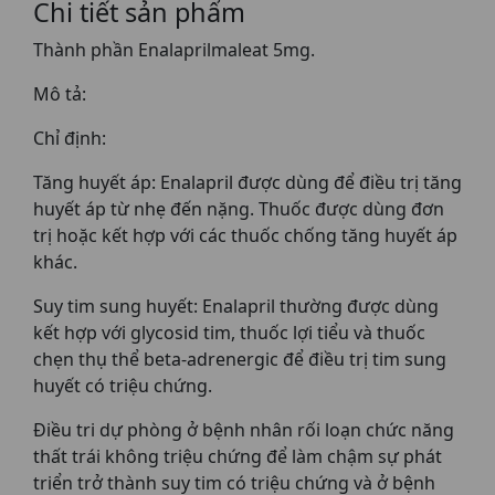
Chi tiết sản phẩm
Thành phần Enalaprilmaleat 5mg.
Mô tả:
Chỉ định:
Tăng huyết áp: Enalapril được dùng để điều trị tăng
huyết áp từ nhẹ đến nặng. Thuốc được dùng đơn
trị hoặc kết hợp với các thuốc chống tăng huyết áp
khác.
Suy tim sung huyết: Enalapril thường được dùng
kết hợp với glycosid tim, thuốc lợi tiểu và thuốc
chẹn thụ thể beta-adrenergic để điều trị tim sung
huyết có triệu chứng.
Điều tri dự phòng ở bệnh nhân rối loạn chức năng
thất trái không triệu chứng để làm chậm sự phát
triển trở thành suy tim có triệu chứng và ở bệnh