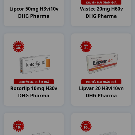
Lipcor 50mg H3vi10v
Vastec 20mg H60v
DHG Pharma
DHG Pharma
Rotorlip 10mg H30v
Lipvar 20 H3vi10vn
DHG Pharma
DHG Pharma