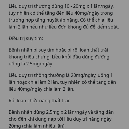
Liều duy trì thường dùng 10 - 20mg x 1 lần/ngày,
tuy nhiên có thể tăng đến liều 40mg/ngày trong
trường hợp tăng huyết áp nặng. Có thể chia liều
làm 2 lần nếu như liều đơn không đủ để kiểm soát.
Điều trị suy tim:
Bệnh nhân bị suy tim hoặc bị rối loạn thất trái
không triệu chứng: Liều khởi đầu dùng đường
uống là 2.5mg/ngày.
Liều duy trì thông thường là 20mg/ngày, uống 1
lần hoặc chia làm 2 lần, tuy nhiên có thể tăng đến
liều 40mg/ngày chia làm 2 lần.
Rối loạn chức năng thất trái:
Bệnh nhân dùng 2.5mg x 2 lần/ngày và tăng dần
cho đến khi dung nạp tới liều duy trì hàng ngày
20mg (chia làm nhiều lần).