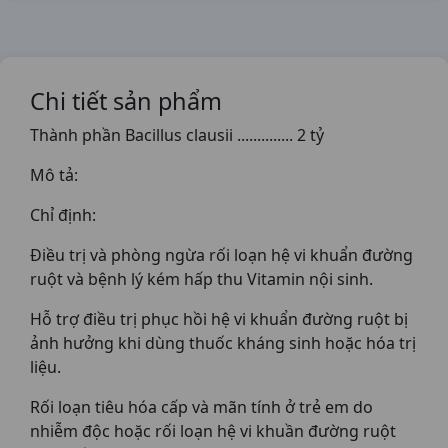
Chi tiết sản phẩm
Thành phần Bacillus clausii .............. 2 tỷ
Mô tả:
Chỉ định:
Điều trị và phòng ngừa rối loạn hệ vi khuẩn đường
ruột và bệnh lý kém hấp thu Vitamin nội sinh.
Hỗ trợ điều trị phục hồi hệ vi khuẩn đường ruột bị
ảnh hưởng khi dùng thuốc kháng sinh hoặc hóa trị
liệu.
Rối loạn tiêu hóa cấp và mãn tính ở trẻ em do
nhiễm độc hoặc rối loạn hệ vi khuần đường ruột