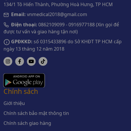
134/1 Tô Hiến Thành, Phường Hoà Hưng, TP HCM
Email:
vnmedical2018@gmail.com
Điện thoại:
0862109099 - 0916977188 (Xin gọi để
được tư vấn và giao hàng tận nơi)
GPĐKKD:
số 0315433896 do Sở KHĐT TP HCM cấp
ngày 13 tháng 12 năm 2018
Chính sách
Giới thiệu
Chính sách bảo mật thông tin
Chính sách giao hàng