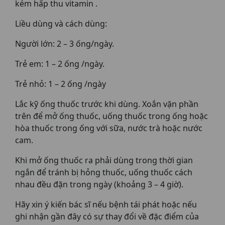
kém hấp thu vitamin .
Liều dùng và cách dùng:
Người lớn: 2 – 3 ống/ngày.
Trẻ em: 1 – 2 ống /ngày.
Trẻ nhỏ: 1 – 2 ống /ngày
Lắc kỹ ống thuốc trước khi dùng. Xoắn vặn phần
trên để mở ống thuốc, uống thuốc trong ống hoặc
hòa thuốc trong ống với sữa, nước trà hoặc nước
cam.
Khi mở ống thuốc ra phải dùng trong thời gian
ngắn để tránh bị hỏng thuốc, uống thuốc cách
nhau đều đặn trong ngày (khoảng 3 – 4 giờ).
Hãy xin ý kiến bác sĩ nếu bệnh tái phát hoặc nếu
ghi nhận gần đây có sự thay đổi về đặc điểm của