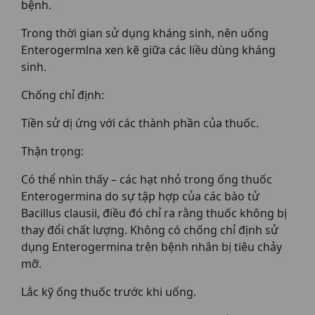
bệnh.
Trong thời gian sử dụng kháng sinh, nên uống
Enterogermlna xen kẽ giữa các liều dùng kháng
sinh.
Chống chỉ định:
Tiền sử dị ứng với các thành phần của thuốc.
Thận trọng:
Có thể nhìn thấy – các hạt nhỏ trong ống thuốc
Enterogermina do sự tập hợp của các bào tử
Bacillus clausii, điều đó chỉ ra rằng thuốc không bị
thay đổi chất lượng. Không có chống chỉ định sử
dụng Enterogermina trên bệnh nhân bị tiêu chảy
mỡ.
Lắc kỹ ống thuốc trước khi uống.