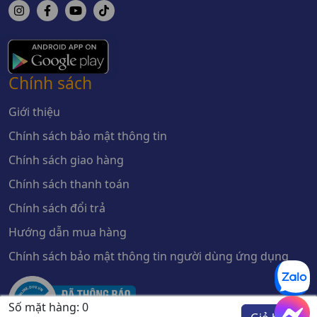
Chính sách
Giới thiệu
Chính sách bảo mật thông tin
Chính sách giao hàng
Chính sách thanh toán
Chính sách đổi trả
Hướng dẫn mua hàng
Chính sách bảo mật thông tin người dùng ứng dụng
Số mặt hàng:
0