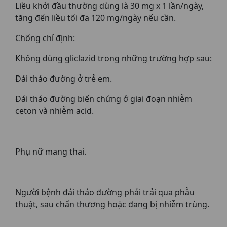
Liều khởi đầu thường dùng là 30 mg x 1 lần/ngày,
tăng đến liều tối đa 120 mg/ngày nếu cần.
Chống chỉ định:
Không dùng gliclazid trong những trường hợp sau:
Đái tháo đường ở trẻ em.
Đái tháo đường biến chứng ở giai đoạn nhiễm
ceton và nhiễm acid.
Phụ nữ mang thai.
Người bệnh đái tháo đường phải trải qua phẫu
thuật, sau chấn thương hoặc đang bị nhiễm trùng.