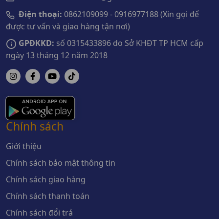
Điện thoại:
0862109099 - 0916977188 (Xin gọi để
được tư vấn và giao hàng tận nơi)
GPĐKKD:
số 0315433896 do Sở KHĐT TP HCM cấp
ngày 13 tháng 12 năm 2018
Chính sách
Giới thiệu
Chính sách bảo mật thông tin
Chính sách giao hàng
Chính sách thanh toán
Chính sách đổi trả