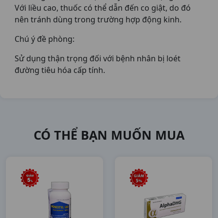
Với liều cao, thuốc có thể dẫn đến co giật, do đó
nên tránh dùng trong trường hợp động kinh.
Chú ý đề phòng:
Sử dụng thận trọng đối với bệnh nhân bị loét
đường tiêu hóa cấp tính.
CÓ THỂ BẠN MUỐN MUA