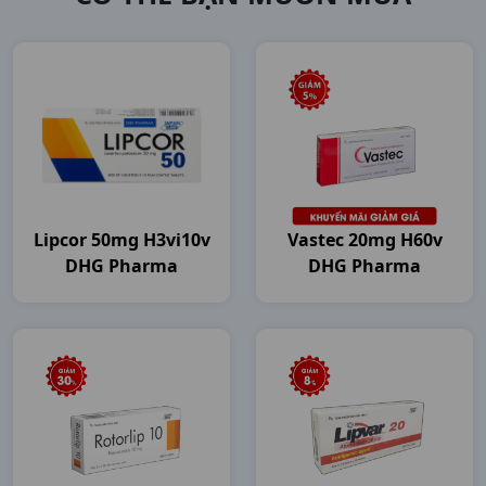
Lipcor 50mg H3vi10v
Vastec 20mg H60v
DHG Pharma
DHG Pharma