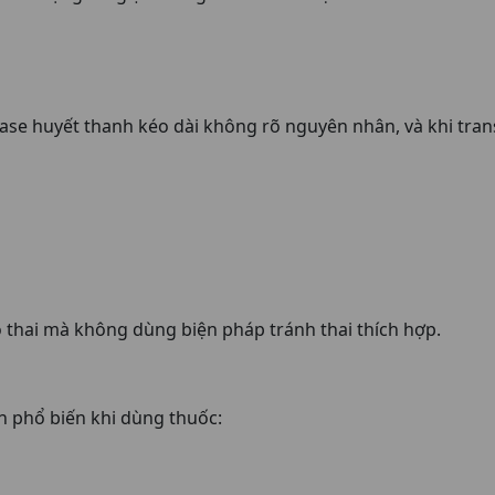
ase huyết thanh kéo dài không rõ nguyên nhân, và khi tran
ó thai mà không dùng biện pháp tránh thai thích hợp.
 phổ biến khi dùng thuốc: