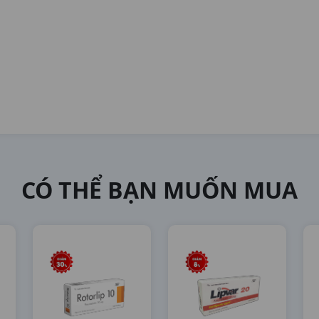
CÓ THỂ BẠN MUỐN MUA