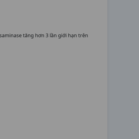
saminase tăng hơn 3 lần giới hạn trên