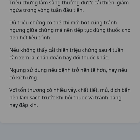
Triệu chứng lâm sàng thường được cải thiện, giảm
ngứa trong vòng tuần đầu tiên.
Dù triệu chứng có thể chỉ mới bớt cũng tránh
ngưng giữa chừng mà nên tiếp tục dùng thuốc cho
đến hết liệu trình.
Nếu không thấy cải thiện triệu chứng sau 4 tuần
cần xem lại chẩn đoán hay đổi thuốc khác.
Ngưng sử dụng nếu bệnh trở nên tệ hơn, hay nếu
có kích ứng.
Với tổn thương có nhiều vảy, chất tiết, mủ, dịch bẩn
nên làm sạch trước khi bôi thuốc và tránh băng
hay đắp kín.