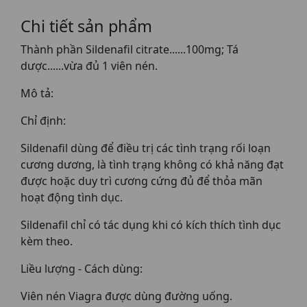
Chi tiết sản phẩm
Thành phần Sildenafil citrate......100mg; Tá
dược......vừa đủ 1 viên nén.
Mô tả:
Chỉ định:
Sildenafil dùng để điều trị các tình trạng rối loạn
cương dương, là tình trạng không có khả năng đạt
được hoặc duy trì cương cứng đủ để thỏa mãn
hoạt động tình dục.
Sildenafil chỉ có tác dụng khi có kích thích tình dục
kèm theo.
Liều lượng - Cách dùng:
Viên nén Viagra được dùng đường uống.