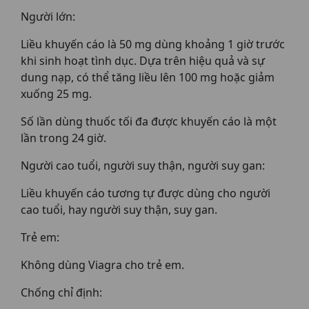
Người lớn:
Liều khuyến cáo là 50 mg dùng khoảng 1 giờ trước
khi sinh hoạt tình dục. Dựa trên hiệu quả và sự
dung nạp, có thể tăng liều lên 100 mg hoặc giảm
xuống 25 mg.
Số lần dùng thuốc tối đa được khuyến cáo là một
lần trong 24 giờ.
Người cao tuổi, người suy thận, người suy gan:
Liều khuyến cáo tương tự được dùng cho người
cao tuổi, hay người suy thận, suy gan.
Trẻ em:
Không dùng Viagra cho trẻ em.
Chống chỉ định: