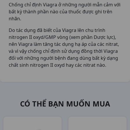
Chống chỉ định Viagra ở những người mẫn cảm với
bất kỳ thành phần nào của thuốc được ghi trên
nhãn.
Do tác dụng đã biết của Viagra lên chu trình
nitrogen II oxyd/GMP vòng (xem phần Dược lực),
nên Viagra làm tăng tác dụng hạ áp của các nitrat,
và vì vậy chống chỉ định sử dụng đồng thời Viagra
đối với những người bệnh đang dùng bất kỳ dạng
chất sinh nitrogen II oxyd hay các nitrat nào.
CÓ THỂ BẠN MUỐN MUA