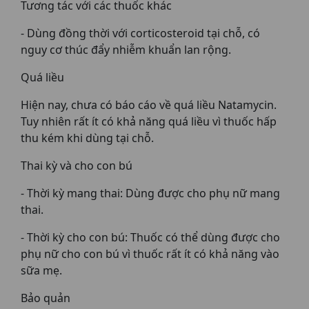
Tương tác với các thuốc khác
- Dùng đồng thời với corticosteroid tại chỗ, có
nguy cơ thúc đẩy nhiễm khuẩn lan rộng.
Quá liều
Hiện nay, chưa có báo cáo về quá liều Natamycin.
Tuy nhiên rất ít có khả năng quá liều vì thuốc hấp
thu kém khi dùng tại chỗ.
Thai kỳ và cho con bú
- Thời kỳ mang thai: Dùng được cho phụ nữ mang
thai.
- Thời kỳ cho con bú: Thuốc có thể dùng được cho
phụ nữ cho con bú vì thuốc rất ít có khả năng vào
sữa mẹ.
Bảo quản