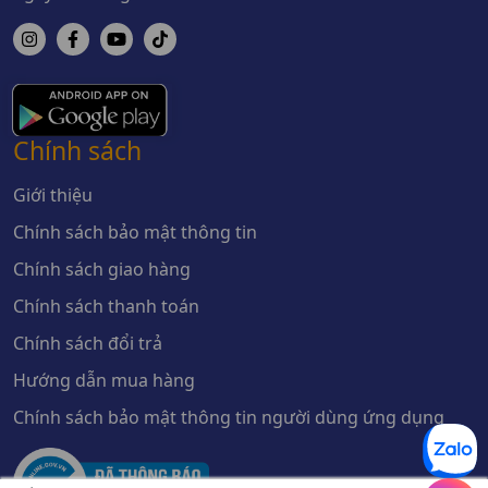
Chính sách
Giới thiệu
Chính sách bảo mật thông tin
Chính sách giao hàng
Chính sách thanh toán
Chính sách đổi trả
Hướng dẫn mua hàng
Chính sách bảo mật thông tin người dùng ứng dụng