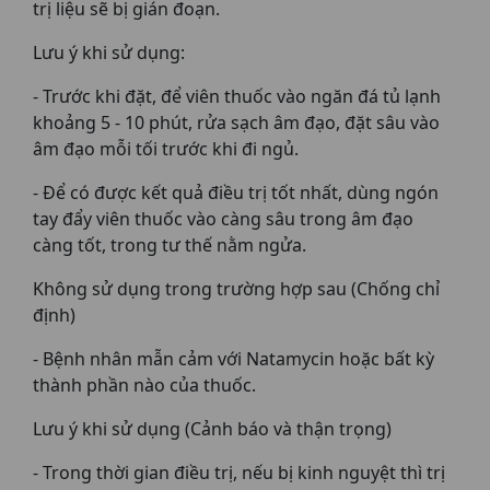
trị liệu sẽ bị gián đoạn.
Lưu ý khi sử dụng:
- Trước khi đặt, để viên thuốc vào ngăn đá tủ lạnh
khoảng 5 - 10 phút, rửa sạch âm đạo, đặt sâu vào
âm đạo mỗi tối trước khi đi ngủ.
- Để có được kết quả điều trị tốt nhất, dùng ngón
tay đẩy viên thuốc vào càng sâu trong âm đạo
càng tốt, trong tư thế nằm ngửa.
Không sử dụng trong trường hợp sau (Chống chỉ
định)
- Bệnh nhân mẫn cảm với Natamycin hoặc bất kỳ
thành phần nào của thuốc.
Lưu ý khi sử dụng (Cảnh báo và thận trọng)
- Trong thời gian điều trị, nếu bị kinh nguyệt thì trị