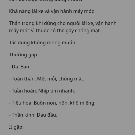
Khả năng lái xe và vận hành máy móc
Thận trọng khi dùng cho người lái xe, vận hành
máy móc vì thuốc có thể gây chóng mặt.
Tác dụng không mong muốn
Thường gặp:
- Da: Ban.
- Toàn thân: Mệt mỏi, chóng mặt.
- Tuần hoàn: Nhịp tim nhanh.
- Tiêu hóa: Buồn nôn, nôn, khô miệng.
- Thần kinh: Đau đầu.
Ít gặp: