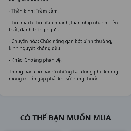
- Thần kinh: Trầm cảm.
- Tim mạch: Tim đập nhanh, loạn nhịp nhanh trên
thất, đánh trống ngực.
- Chuyển hóa: Chức năng gan bất bình thường,
kinh nguyệt không đều.
- Khác: Choáng phản vệ.
Thông báo cho bác sĩ những tác dụng phụ không
mong muốn gặp phải khi sử dụng thuốc.
CÓ THỂ BẠN MUỐN MUA