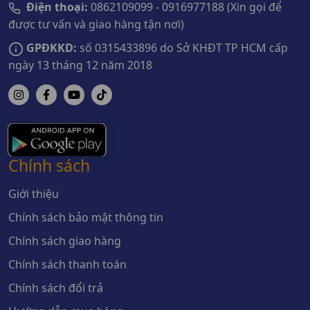
Điện thoại:
0862109099 - 0916977188 (Xin gọi để
được tư vấn và giao hàng tận nơi)
GPĐKKD:
số 0315433896 do Sở KHĐT TP HCM cấp
ngày 13 tháng 12 năm 2018
Chính sách
Giới thiệu
Chính sách bảo mật thông tin
Chính sách giao hàng
Chính sách thanh toán
Chính sách đổi trả