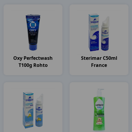
Oxy Perfectwash
Sterimar C50ml
T100g Rohto
France