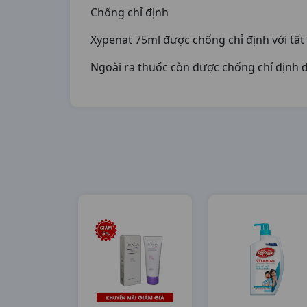
Chống chỉ định
Xypenat 75ml được chống chỉ định với tấ
Ngoài ra thuốc còn được chống chỉ định d