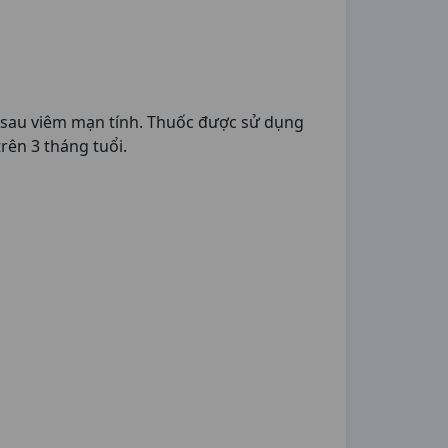
 sau viêm mạn tính. Thuốc được sử dụng
rên 3 tháng tuổi.