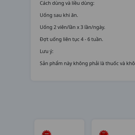
Cách dùng và liều dùng:
Uống sau khi ăn.
Uống 2 viên/lần x 3 lần/ngày.
Đợt uống liên tục 4 - 6 tuần.
Lưu ý:
Sản phẩm này không phải là thuốc và khô