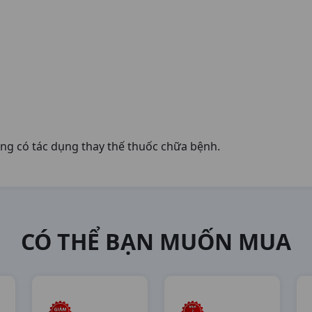
ng có tác dụng thay thế thuốc chữa bệnh.
CÓ THỂ BẠN MUỐN MUA