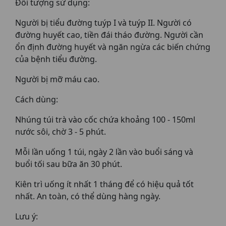
Đối tượng sử dụng:
Người bị tiểu đường tuýp I và tuýp II. Người có
đường huyết cao, tiền đái tháo đường. Người cần
ổn định đường huyết và ngăn ngừa các biến chứng
của bệnh tiểu đường.
Người bị mỡ máu cao.
Cách dùng:
Nhúng túi trà vào cốc chứa khoảng 100 - 150ml
nước sôi, chờ 3 - 5 phút.
Mỗi lần uống 1 túi, ngày 2 lần vào buổi sáng và
buổi tối sau bữa ăn 30 phút.
Kiên trì uống ít nhất 1 tháng để có hiệu quả tốt
nhất. An toàn, có thể dùng hàng ngày.
Lưu ý: