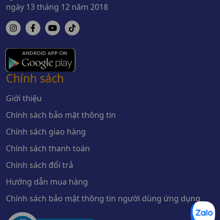
ngày 13 tháng 12 năm 2018
Chính sách
Giới thiệu
Chính sách bảo mật thông tin
Chính sách giao hàng
Chính sách thanh toán
Chính sách đổi trả
Hướng dẫn mua hàng
Chính sách bảo mật thông tin người dùng ứng dụng