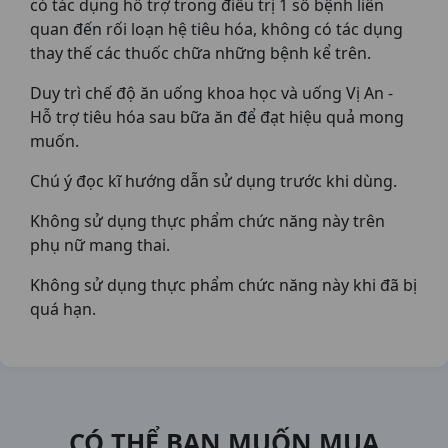
có tác dụng hỗ trợ trong điều trị 1 số bệnh liên
quan đến rối loạn hệ tiêu hóa, không có tác dụng
thay thế các thuốc chữa những bệnh kể trên.
Duy trì chế độ ăn uống khoa học và uống Vị An -
Hỗ trợ tiêu hóa sau bữa ăn để đạt hiệu quả mong
muốn.
Chú ý đọc kĩ hướng dẫn sử dụng trước khi dùng.
Không sử dụng thực phẩm chức năng này trên
phụ nữ mang thai.
Không sử dụng thực phẩm chức năng này khi đã bị
quá hạn.
CÓ THỂ BẠN MUỐN MUA