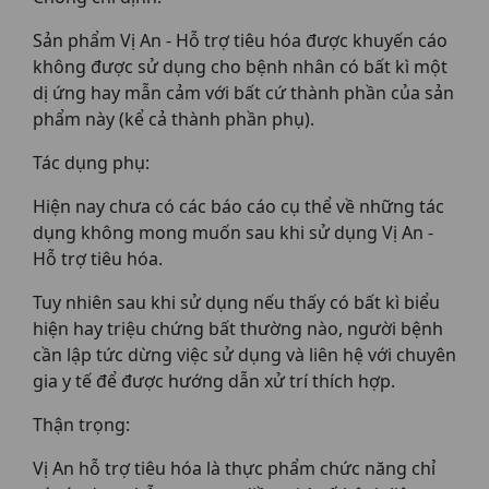
Sản phẩm Vị An - Hỗ trợ tiêu hóa được khuyến cáo
không được sử dụng cho bệnh nhân có bất kì một
dị ứng hay mẫn cảm với bất cứ thành phần của sản
phẩm này (kể cả thành phần phụ).
Tác dụng phụ:
Hiện nay chưa có các báo cáo cụ thể về những tác
dụng không mong muốn sau khi sử dụng Vị An -
Hỗ trợ tiêu hóa.
Tuy nhiên sau khi sử dụng nếu thấy có bất kì biểu
hiện hay triệu chứng bất thường nào, người bệnh
cần lập tức dừng việc sử dụng và liên hệ với chuyên
gia y tế để được hướng dẫn xử trí thích hợp.
Thận trọng:
Vị An hỗ trợ tiêu hóa là thực phẩm chức năng chỉ