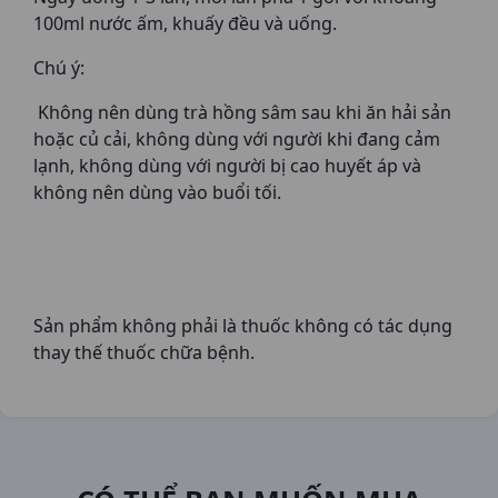
100ml nước ấm, khuấy đều và uống.
Chú ý:
Không nên dùng trà hồng sâm sau khi ăn hải sản
hoặc củ cải, không dùng với người khi đang cảm
lạnh, không dùng với người bị cao huyết áp và
không nên dùng vào buổi tối.
Sản phẩm không phải là thuốc không có tác dụng
thay thế thuốc chữa bệnh.