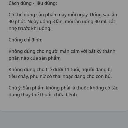
Cách dùng - liều dùng:
Có thể dùng sản phẩm này mỗi ngày. Uống sau ăn
30 phút. Ngày uống 3 lần, mỗi lần uống 30 ml. Lắc
nhẹ trước khi uống.
Chống chỉ định:
Không dùng cho người mẫn cảm với bất kỳ thành
phần nào của sản phẩm
Không dùng cho trẻ dưới 11 tuổi, người đang bị
tiêu chảy, phụ nữ có thai hoặc đang cho con bú.
Chú ý: Sản phẩm không phải là thuốc không có tác
dụng thay thế thuốc chữa bệnh