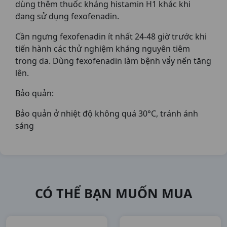
dùng thêm thuốc kháng histamin H1 khác khi
đang sử dụng fexofenadin.
Cần ngưng fexofenadin ít nhất 24-48 giờ trước khi
tiến hành các thử nghiệm kháng nguyên tiêm
trong da. Dùng fexofenadin làm bệnh vẩy nến tăng
lên.
Bảo quản:
Bảo quản ở nhiệt độ không quá 30°C, tránh ánh
sáng
CÓ THỂ BẠN MUỐN MUA