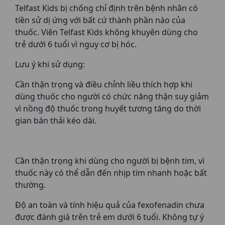
Telfast Kids bị chống chỉ định trên bệnh nhân có
tiền sử dị ứng với bất cứ thành phần nào của
thuốc. Viên Telfast Kids không khuyên dùng cho
trẻ dưới 6 tuổi vì nguy cơ bị hóc.
Lưu ý khi sử dụng:
Cần thận trọng và điều chỉnh liều thích hợp khi
dùng thuốc cho người có chức năng thận suy giảm
vì nồng độ thuốc trong huyết tương tăng do thời
gian bán thải kéo dài.
Cần thận trọng khi dùng cho người bị bệnh tim, vì
thuốc này có thể dẫn đến nhịp tim nhanh hoặc bất
thường.
Độ an toàn và tính hiệu quả của fexofenadin chưa
được đánh giá trên trẻ em dưới 6 tuổi. Không tự ý