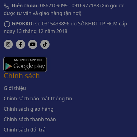
Điện thoại:
0862109099 - 0916977188 (Xin gọi để
được tư vấn và giao hàng tận nơi)
GPĐKKD:
số 0315433896 do Sở KHĐT TP HCM cấp
ngày 13 tháng 12 năm 2018
Chính sách
Giới thiệu
Chính sách bảo mật thông tin
Chính sách giao hàng
Chính sách thanh toán
Chính sách đổi trả