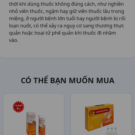
thời khi dùng thuốc không đúng cách, như nghiền
nhỏ viên thuốc, ngậm hay giữ viên thuốc lâu trong
miệng, ở người bệnh lớn tuổi hay người bệnh bị rối
loạn nuốt, có thể xảy ra nguy cơ sang thương thực
quản hoặc hoại tử phế quản khi thuốc đi nhầm
vào.
CÓ THỂ BẠN MUỐN MUA