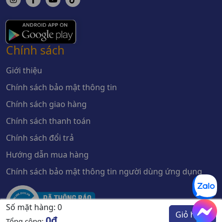
Chính sách
Giới thiệu
Chính sách bảo mật thông tin
Chính sách giao hàng
Chính sách thanh toán
Chính sách đổi trả
Hướng dẫn mua hàng
Chính sách bảo mật thông tin người dùng ứng dụng
Số mặt hàng:
0
Giỏ hàng
0đ
Tổng cộng: