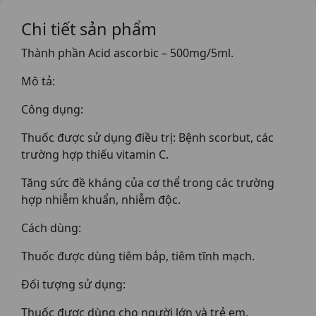
Chi tiết sản phẩm
Thành phần Acid ascorbic – 500mg/5ml.
Mô tả:
Công dụng:
Thuốc được sử dụng điều trị: Bệnh scorbut, các
trường hợp thiếu vitamin C.
Tăng sức đề kháng của cơ thể trong các trường
hợp nhiễm khuẩn, nhiễm độc.
Cách dùng:
Thuốc được dùng tiêm bắp, tiêm tĩnh mạch.
Đối tượng sử dụng:
Thuốc được dùng cho người lớn và trẻ em.