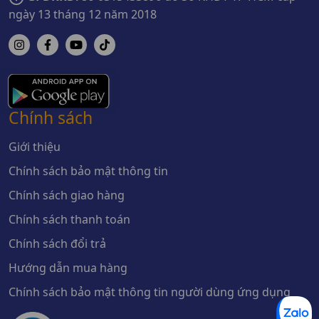
ngày 13 tháng 12 năm 2018
Chính sách
Giới thiệu
Chính sách bảo mật thông tin
Chính sách giao hàng
Chính sách thanh toán
Chính sách đổi trả
Hướng dẫn mua hàng
Chính sách bảo mật thông tin người dùng ứng dụng