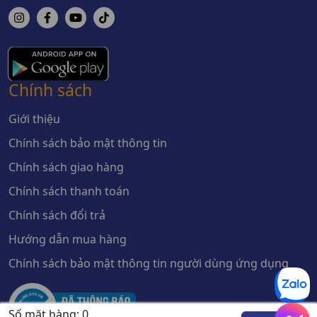
Chính sách
Giới thiệu
Chính sách bảo mật thông tin
Chính sách giao hàng
Chính sách thanh toán
Chính sách đổi trả
Hướng dẫn mua hàng
Chính sách bảo mật thông tin người dùng ứng dụng
Số mặt hàng:
0