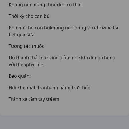
Không nên dùng thuốckhi có thai.
Thời kỳ cho con bú
Phụ nữ cho con búkhông nên dùng vì cetirizine bài
tiết qua sữa
Tương tác thuốc
Độ thanh thảicetirizine giảm nhẹ khi dùng chung
với theophylline.
Bảo quản:
Nơi khô mát, tránhánh nắng trực tiếp
Tránh xa tầm tay trẻem