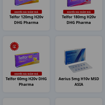
Telfor 120mg H20v
Telfor 180mg H20v
DHG Pharma
DHG Pharma
Telfor 60mg H20v DHG
Aerius 5mg H10v MSD
Pharma
ASIA