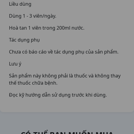
Liều dùng
Dùng 1 - 3 viên/ngày.
Hoà tan 1 viên trong 200ml nước.
Tác dụng phụ
Chưa có báo cáo về tác dụng phụ của sản phẩm.
Lưu ý
Sản phẩm này không phải là thuốc và không thay
thế thuốc chữa bệnh.
Đọc kỹ hướng dẫn sử dụng trước khi dùng.