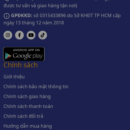
được tư vấn và giao hàng tận nơi)
GPĐKKD:
số 0315433896 do Sở KHĐT TP HCM cấp
ngày 13 tháng 12 năm 2018
Chính sách
Giới thiệu
Chính sách bảo mật thông tin
Chính sách giao hàng
Chính sách thanh toán
Chính sách đổi trả
Hướng dẫn mua hàng