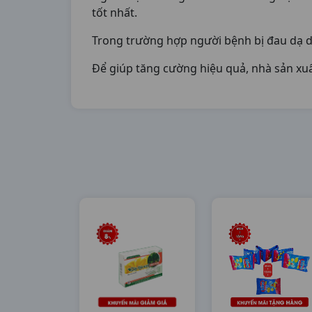
tốt nhất.
Trong trường hợp người bệnh bị đau dạ d
Để giúp tăng cường hiệu quả, nhà sản xu