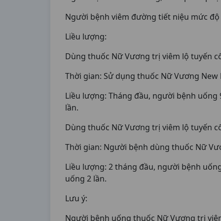
Người bệnh viêm đường tiết niệu mức độ từ
Liều lượng:
Dùng thuốc Nữ Vương trị viêm lộ tuyến c
Thời gian: Sử dụng thuốc Nữ Vương New l
Liều lượng: Tháng đầu, người bệnh uống 9 
lần.
Dùng thuốc Nữ Vương trị viêm lộ tuyến cổ
Thời gian: Người bệnh dùng thuốc Nữ Vươn
Liều lượng: 2 tháng đầu, người bệnh uống l
uống 2 lần.
Lưu ý:
Người bệnh uống thuốc Nữ Vương trị viêm 