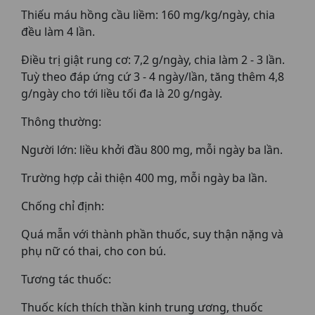
Thiếu máu hồng cầu liềm: 160 mg/kg/ngày, chia
đều làm 4 lần.
Điều trị giật rung cơ: 7,2 g/ngày, chia làm 2 - 3 lần.
Tuỳ theo đáp ứng cứ 3 - 4 ngày/lần, tăng thêm 4,8
g/ngày cho tới liều tối đa là 20 g/ngày.
Thông thường:
Người lớn: liều khởi đầu 800 mg, mỗi ngày ba lần.
Trường hợp cải thiện 400 mg, mỗi ngày ba lần.
Chống chỉ định:
Quá mẫn với thành phần thuốc, suy thận nặng và
phụ nữ có thai, cho con bú.
Tương tác thuốc:
Thuốc kích thích thần kinh trung ương, thuốc