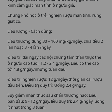
kinh cảm giác mãn tính ở người già.
Chứng khó học ở trẻ, nghiện rượu mãn tính, rung
giật cơ.
Liều lượng - Cách dùng:
Liều thường dùng 30 – 160 mg/kg/ngày, chia đều 2
lần hoặc 3 - 4 lần /ngày.
Điều trị dài ngày các hội chứng tâm thần thực thể
ở người cao tuổi: 1,2 - 2,4 g/ngày. Liều có thể cao
tới 4,8 g/ngày/những tuần đầu.
Điều trị nghiện rượu: 12 g/ngày/thời gian cai rượu
đầu tiên. Điều trị duy trì: Uống 2,4 g/ngày.
Suy giảm nhận thức sau chấn thương não: Liều
ban đầu: 9 - 12 g/ngày, liều duy trì: 2,4 g/ngày, uống
ít nhất trong 3 tuần.