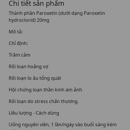
Chi tiết sản phẩm
Thành phần Paroxetin (dưới dạng Paroxetin
hydroclorid) 20mg
Mô tả:
Chỉ định:
Trầm cảm
Rối loạn hoảng sợ
Rối loạn lo âu tổng quát
Hội chứng loạn thần kinh ám ảnh
Rối loạn do stress chấn thương.
Liều lượng - Cách dùng
Uống nguyên viên, 1 lần/ngày vào buổi sáng kèm