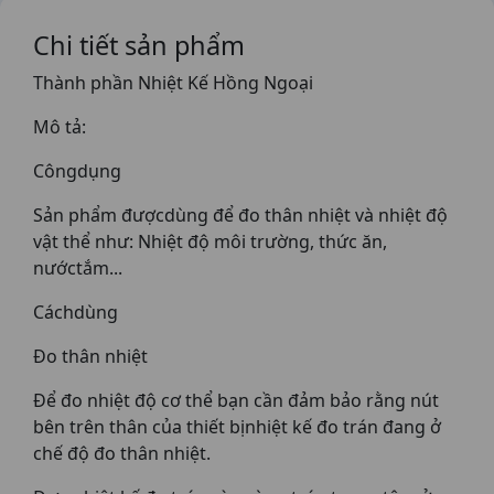
Chi tiết sản phẩm
Thành phần Nhiệt Kế Hồng Ngoại
Mô tả:
Côngdụng
Sản phẩm đượcdùng để đo thân nhiệt và nhiệt độ
vật thể như: Nhiệt độ môi trường, thức ăn,
nướctắm...
Cáchdùng
Đo thân nhiệt
Để đo nhiệt độ cơ thể bạn cần đảm bảo rằng nút
bên trên thân của thiết bịnhiệt kế đo trán đang ở
chế độ đo thân nhiệt.