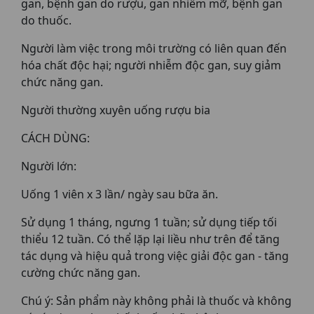
gan, bệnh gan do rượu, gan nhiễm mỡ, bệnh gan
do thuốc.
Người làm việc trong môi trường có liên quan đến
hóa chất độc hại; người nhiễm độc gan, suy giảm
chức năng gan.
Người thường xuyên uống rượu bia
CÁCH DÙNG:
Người lớn:
Uống 1 viên x 3 lần/ ngày sau bữa ăn.
Sử dụng 1 tháng, ngưng 1 tuần; sử dụng tiếp tối
thiểu 12 tuần. Có thể lặp lại liều như trên để tăng
tác dụng và hiệu quả trong việc giải độc gan - tăng
cường chức năng gan.
Chú ý: Sản phẩm này không phải là thuốc và không