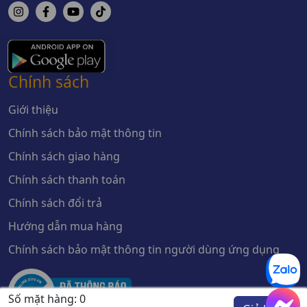
Chính sách
Giới thiệu
Chính sách bảo mật thông tin
Chính sách giao hàng
Chính sách thanh toán
Chính sách đổi trả
Hướng dẫn mua hàng
Chính sách bảo mật thông tin người dùng ứng dụng
Số mặt hàng:
0